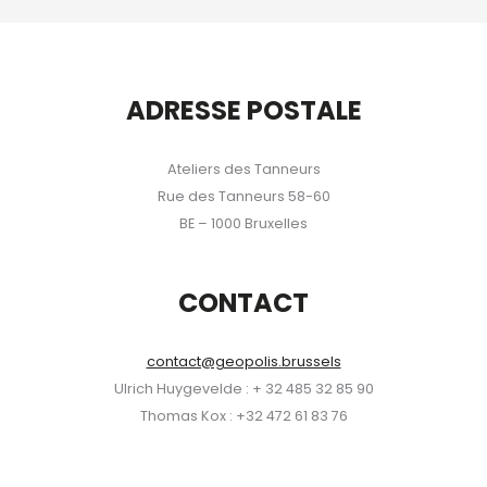
ADRESSE POSTALE
Ateliers des Tanneurs
Rue des Tanneurs 58-60
BE – 1000 Bruxelles
CONTACT
contact@geopolis.brussels
Ulrich Huygevelde : + 32 485 32 85 90
Thomas Kox : +32 472 61 83 76