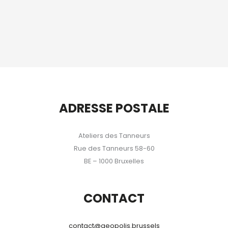
ADRESSE POSTALE
Ateliers des Tanneurs
Rue des Tanneurs 58-60
BE – 1000 Bruxelles
CONTACT
contact@geopolis.brussels