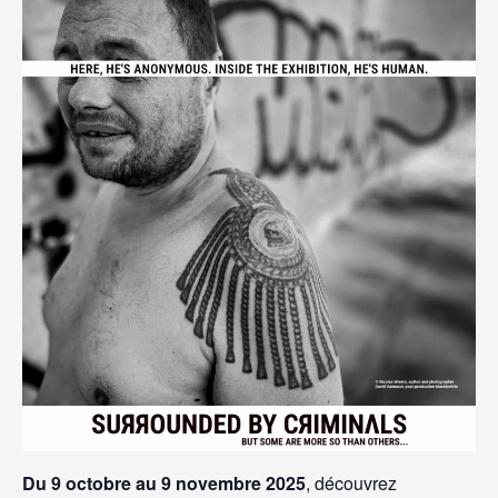
Du 9 octobre au 9 novembre 2025
, découvrez