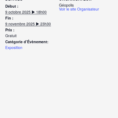
Géopolis
Début :
Voir le site Organisateur
9 octobre 2025 ▶︎ 18h00
Fin :
9 novembre 2025 ▶︎ 23h30
Prix :
Gratuit
Catégorie d’Évènement:
Exposition