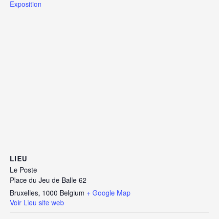
Exposition
LIEU
Le Poste
Place du Jeu de Balle 62
Bruxelles
,
1000
Belgium
+ Google Map
Voir Lieu site web