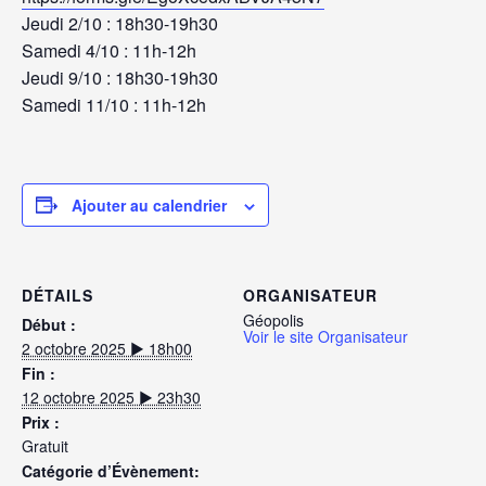
Jeudi 2/10 : 18h30-19h30
Samedi 4/10 : 11h-12h
Jeudi 9/10 : 18h30-19h30
Samedi 11/10 : 11h-12h
Ajouter au calendrier
DÉTAILS
ORGANISATEUR
Géopolis
Début :
Voir le site Organisateur
2 octobre 2025 ▶︎ 18h00
Fin :
12 octobre 2025 ▶︎ 23h30
Prix :
Gratuit
Catégorie d’Évènement: