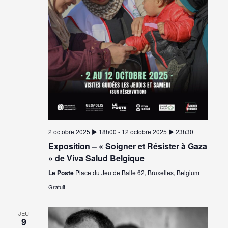
2 octobre 2025 ▶︎ 18h00
-
12 octobre 2025 ▶︎ 23h30
Exposition – « Soigner et Résister à Gaza
» de Viva Salud Belgique
Le Poste
Place du Jeu de Balle 62, Bruxelles, Belgium
Gratuit
JEU
9