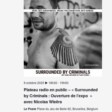
9 octobre 2025 ▶︎ 18h30
-
19h00
Plateau radio en public – « Surrounded
by Criminals : Ouverture de l’expo »
avec Nicolas Wieërs
Le Poste
Place du Jeu de Balle 62, Bruxelles, Belgium