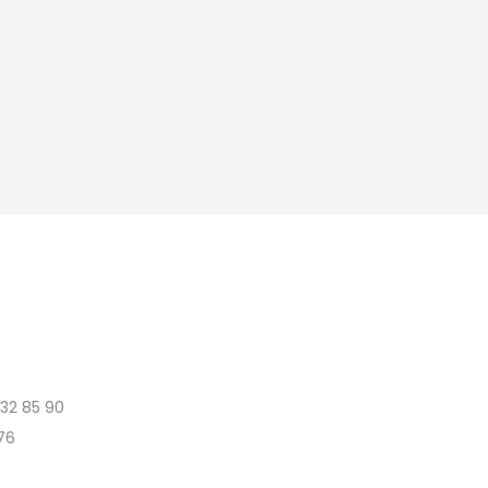
 32 85 90
76