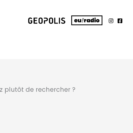
ez plutôt de rechercher ?