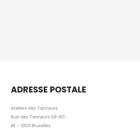
ADRESSE POSTALE
Ateliers des Tanneurs
Rue des Tanneurs 58-60
BE – 1000 Bruxelles