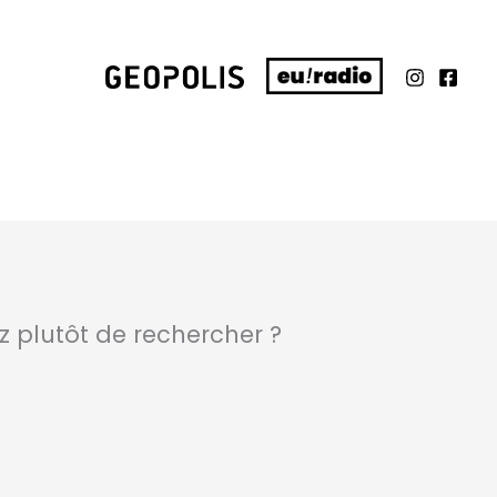
ez plutôt de rechercher ?