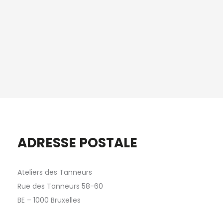
ADRESSE POSTALE
Ateliers des Tanneurs
Rue des Tanneurs 58-60
BE – 1000 Bruxelles