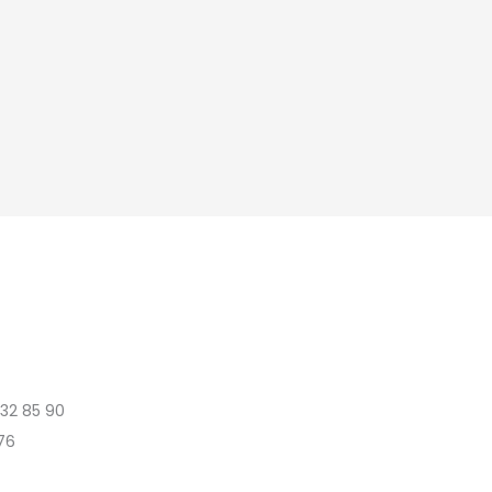
 32 85 90
76