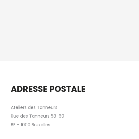
ADRESSE POSTALE
Ateliers des Tanneurs
Rue des Tanneurs 58-60
BE – 1000 Bruxelles