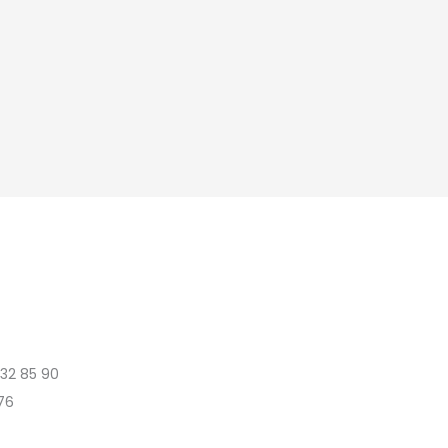
 32 85 90
76