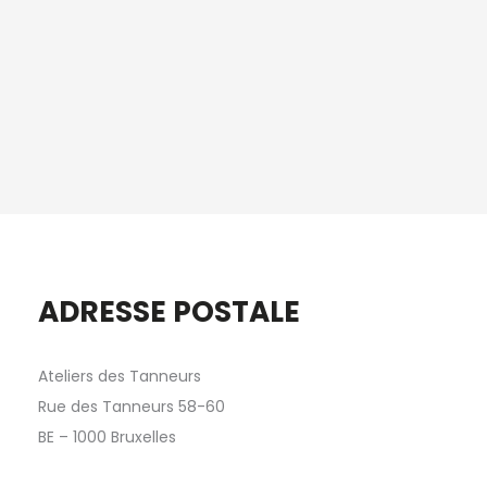
ADRESSE POSTALE
Ateliers des Tanneurs
Rue des Tanneurs 58-60
BE – 1000 Bruxelles