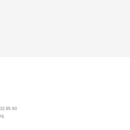
 32 85 90
76