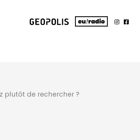
ez plutôt de rechercher ?