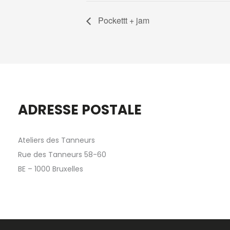
Pockettt + jam
ADRESSE POSTALE
Ateliers des Tanneurs
Rue des Tanneurs 58-60
BE – 1000 Bruxelles