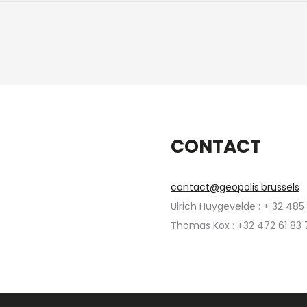
CONTACT
contact@geopolis.brussels
Ulrich Huygevelde : + 32 485
Thomas Kox : +32 472 61 83 