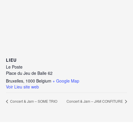
LIEU
Le Poste
Place du Jeu de Balle 62
Bruxelles
,
1000
Belgium
+ Google Map
Voir Lieu site web
Concert & Jam – SOME TRIO
Concert & Jam – JAM CONFITURE