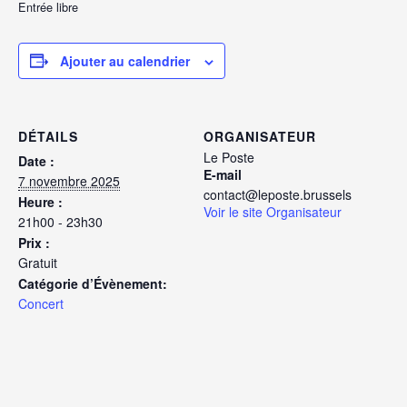
Entrée libre
Ajouter au calendrier
DÉTAILS
ORGANISATEUR
Le Poste
Date :
E-mail
7 novembre 2025
contact@leposte.brussels
Heure :
Voir le site Organisateur
21h00 - 23h30
Prix :
Gratuit
Catégorie d’Évènement:
Concert