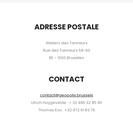
ADRESSE POSTALE
Ateliers des Tanneurs
Rue des Tanneurs 58-60
BE – 1000 Bruxelles
CONTACT
contact@geopolis.brussels
Ulrich Huygevelde : + 32 485 32 85 90
Thomas Kox : +32 472 61 83 76